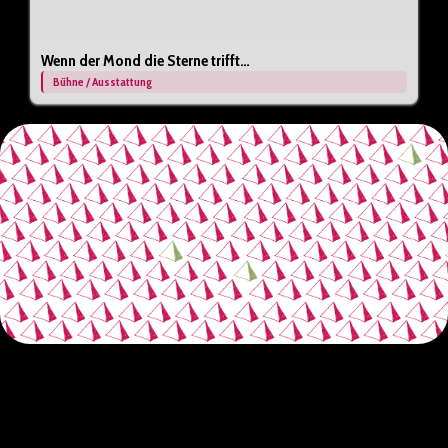
Wenn der Mond die Sterne trifft…
Bühne / Ausstattung