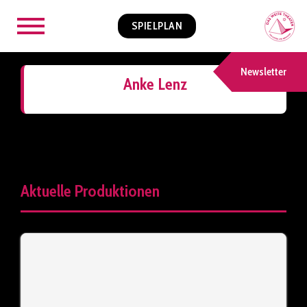
SPIELPLAN
Newsletter
Anke Lenz
Aktuelle Produktionen