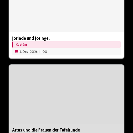
Jorinde und Joringel
Kostüm
13. Dez. 2026, 11:00
Artus und die Frauen der Tafelrunde