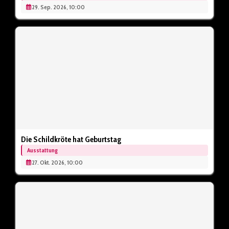
29. Sep. 2026, 10:00
Die Schildkröte hat Geburtstag
Ausstattung
27. Okt. 2026, 10:00