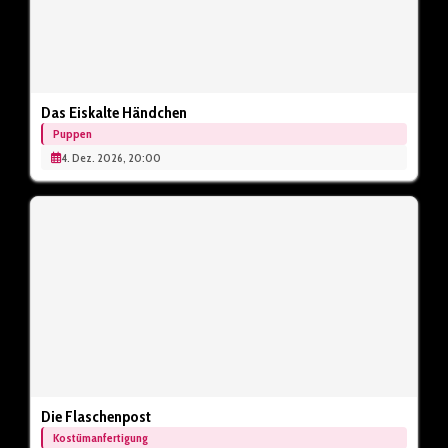
Das Eiskalte Händchen
Puppen
4. Dez. 2026, 20:00
Die Flaschenpost
Kostümanfertigung