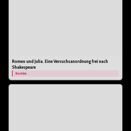
Romeo und Julia. Eine Versuchsanordnung frei nach
Shakespeare
Kostüm