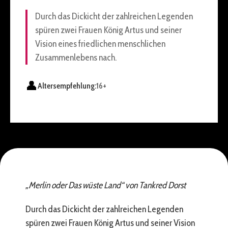
Durch das Dickicht der zahlreichen Legenden
spüren zwei Frauen König Artus und seiner
Vision eines friedlichen menschlichen
Zusammenlebens nach.
👤
Altersempfehlung:
16+
„Merlin oder Das wüste Land“ von Tankred Dorst
Durch das Dickicht der zahlreichen Legenden
spüren zwei Frauen König Artus und seiner Vision