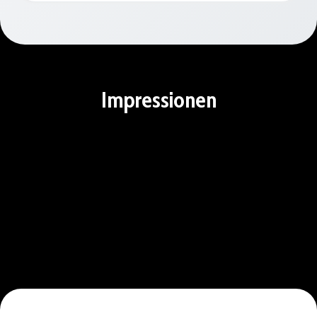
Impressionen