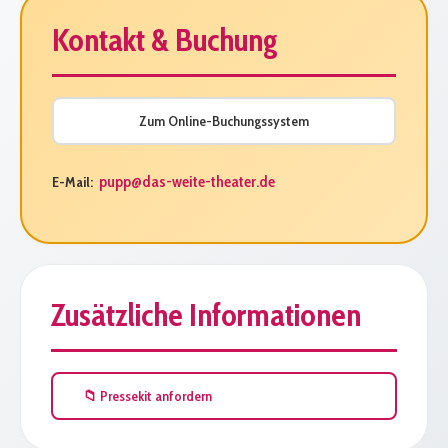
Kontakt & Buchung
Zum Online-Buchungssystem
pupp@das-weite-theater.de
E-Mail:
Zusätzliche Informationen
📁 Pressekit anfordern