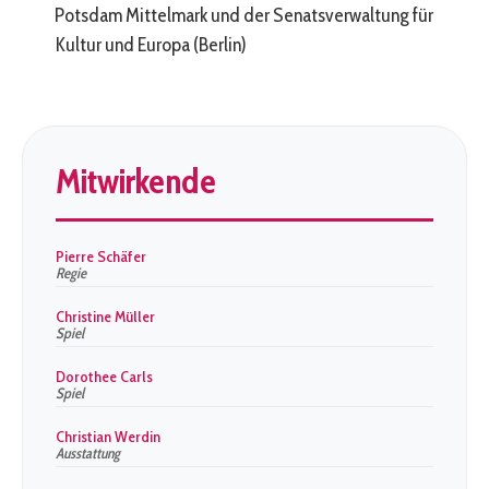
Potsdam Mittelmark und der Senatsverwaltung für
Kultur und Europa (Berlin)
Mitwirkende
Pierre Schäfer
Regie
Christine Müller
Spiel
Dorothee Carls
Spiel
Christian Werdin
Ausstattung