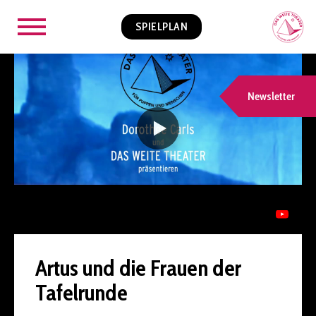
SPIELPLAN
Newsletter
Artus und die Frauen der
Tafelrunde