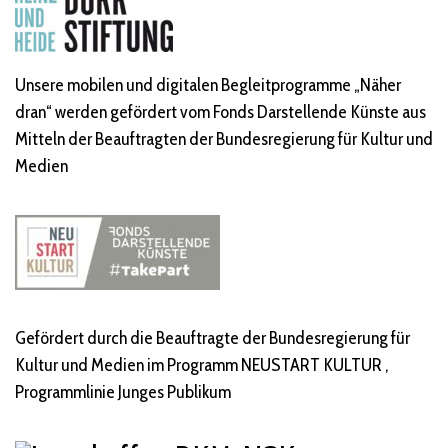
Unsere mobilen und digitalen Begleitprogramme „Näher
dran“ werden gefördert vom Fonds Darstellende Künste aus
Mitteln der Beauftragten der Bundesregierung für Kultur und
Medien
Gefördert durch die Beauftragte der Bundesregierung für
Kultur und Medien im Programm NEUSTART KULTUR ,
Programmlinie Junges Publikum