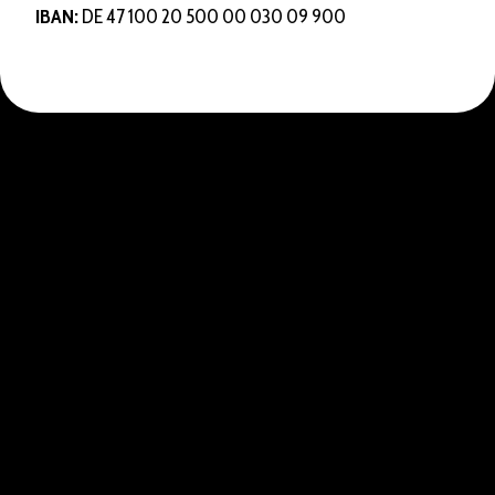
IBAN:
DE 47 100 20 500 00 030 09 900