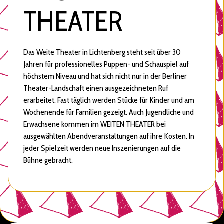
THEATER
Das Weite Theater in Lichtenberg steht seit über 30
Jahren für professionelles Puppen- und Schauspiel auf
höchstem Niveau und hat sich nicht nur in der Berliner
Theater-Landschaft einen ausgezeichneten Ruf
erarbeitet. Fast täglich werden Stücke für Kinder und am
Wochenende für Familien gezeigt. Auch Jugendliche und
Erwachsene kommen im WEITEN THEATER bei
ausgewählten Abendveranstaltungen auf ihre Kosten. In
jeder Spielzeit werden neue Inszenierungen auf die
Bühne gebracht.