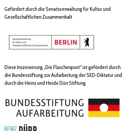
Gefördert durch die Senatsverwaltung für Kultur und
Gesellschaftlichen Zusammenhalt
Diese Inszenierung „Die Flaschenpost“ ist gefördert durch
die Bundesstiftung zur Aufarbeitung der SED-Diktatur und
durch die Heinz und Heide Dürr Stiftung