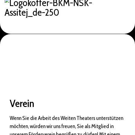
Verein
Wenn Sie die Arbeit des Weiten Theaters unterstützen
möchten, würden wir uns freuen, Sie als Mitglied in
unserem Förderverein begrüßen zu dürfen! Mit einem