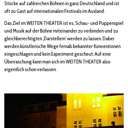
Stücke auf zahlreichen Bühnen in ganz Deutschland und ist
oft zu Gast auf internationalen Festivals im Ausland.
Das Ziel im WEITEN THEATER ist es, Schau- und Puppenspiel
und Musik auf der Bühne miteinander zu verbinden und zu
gleichberechtigten ‚Darstellern’ werden zu lassen. Dabei
werden künstlerische Wege fernab bekannter Konventionen
eingeschlagen und kein Experiment gescheut: Auf eine
Überraschung kann man sich im WEITEN THEATER also
eigentlich schon verlassen.