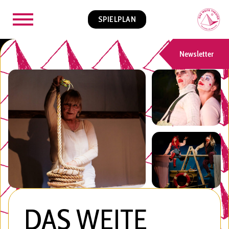
SPIELPLAN
Newsletter
DAS WEITE