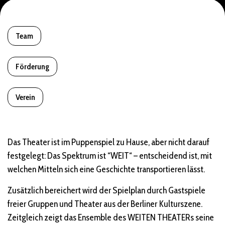
Team
Förderung
Verein
Das Theater ist im Puppenspiel zu Hause, aber nicht darauf
festgelegt: Das Spektrum ist “WEIT“ – entscheidend ist, mit
welchen Mitteln sich eine Geschichte transportieren lässt.
Zusätzlich bereichert wird der Spielplan durch Gastspiele
freier Gruppen und Theater aus der Berliner Kulturszene.
Zeitgleich zeigt das Ensemble des WEITEN THEATERs seine