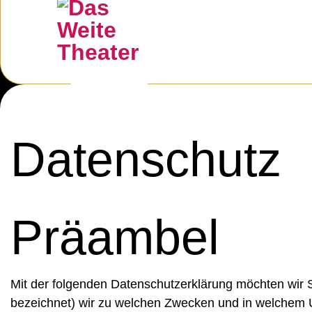
Datenschutz
Präambel
Mit der folgenden Datenschutzerklärung möchten wir 
bezeichnet) wir zu welchen Zwecken und in welchem Um