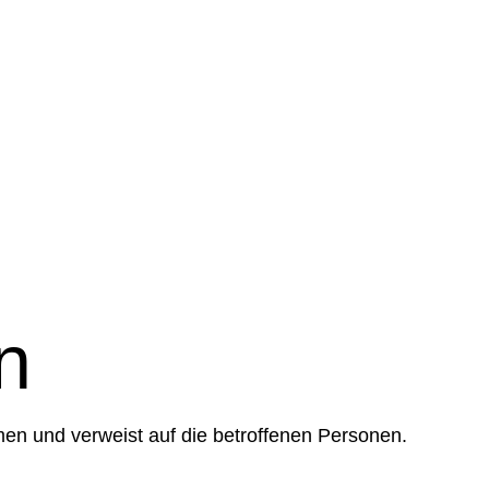
n
men und verweist auf die betroffenen Personen.