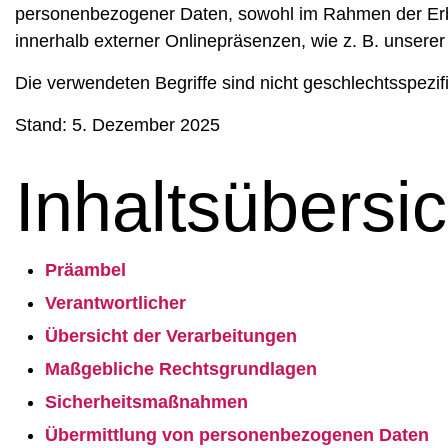
personenbezogener Daten, sowohl im Rahmen der Erbr
innerhalb externer Onlinepräsenzen, wie z. B. unsere
Die verwendeten Begriffe sind nicht geschlechtsspezif
Stand: 5. Dezember 2025
Inhaltsübersic
Präambel
Verantwortlicher
Übersicht der Verarbeitungen
Maßgebliche Rechtsgrundlagen
Sicherheitsmaßnahmen
Übermittlung von personenbezogenen Daten