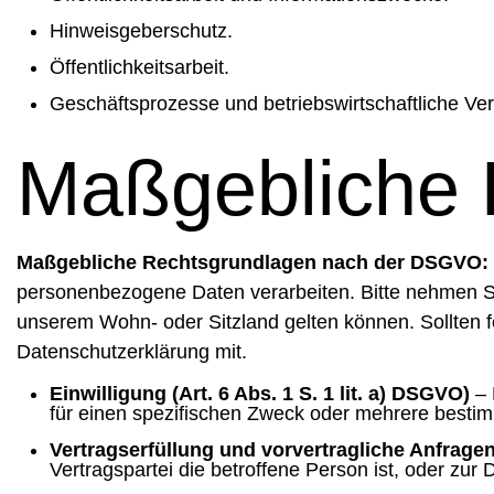
Hinweisgeberschutz.
Öffentlichkeitsarbeit.
Geschäftsprozesse und betriebswirtschaftliche Ver
Maßgebliche 
Maßgebliche Rechtsgrundlagen nach der DSGVO:
personenbezogene Daten verarbeiten. Bitte nehmen S
unserem Wohn- oder Sitzland gelten können. Sollten fe
Datenschutzerklärung mit.
Einwilligung (Art. 6 Abs. 1 S. 1 lit. a) DSGVO)
– 
für einen spezifischen Zweck oder mehrere best
Vertragserfüllung und vorvertragliche Anfragen 
Vertragspartei die betroffene Person ist, oder zur