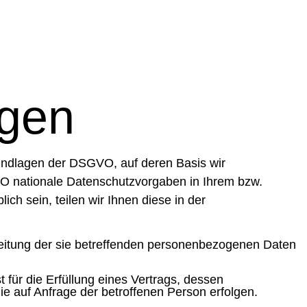
agen
undlagen der DSGVO, auf deren Basis wir
O nationale Datenschutzvorgaben in Ihrem bzw.
ch sein, teilen wir Ihnen diese in der
rbeitung der sie betreffenden personenbezogenen Daten
t für die Erfüllung eines Vertrags, dessen
ie auf Anfrage der betroffenen Person erfolgen.