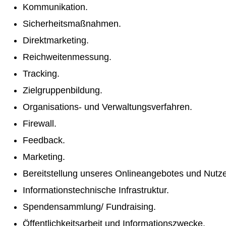
Kommunikation.
Sicherheitsmaßnahmen.
Direktmarketing.
Reichweitenmessung.
Tracking.
Zielgruppenbildung.
Organisations- und Verwaltungsverfahren.
Firewall.
Feedback.
Marketing.
Bereitstellung unseres Onlineangebotes und Nutzer
Informationstechnische Infrastruktur.
Spendensammlung/ Fundraising.
Öffentlichkeitsarbeit und Informationszwecke.