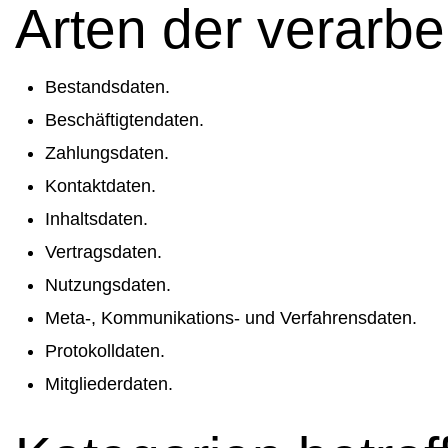
Arten der verarbe
Bestandsdaten.
Beschäftigtendaten.
Zahlungsdaten.
Kontaktdaten.
Inhaltsdaten.
Vertragsdaten.
Nutzungsdaten.
Meta-, Kommunikations- und Verfahrensdaten.
Protokolldaten.
Mitgliederdaten.