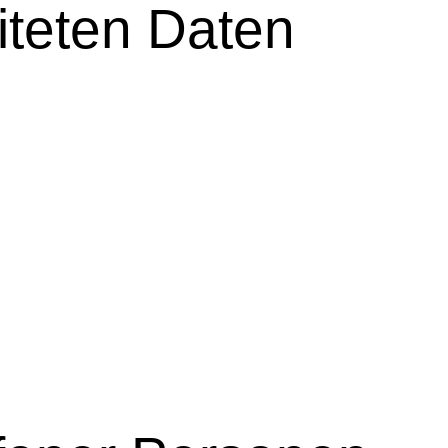
iteten Daten