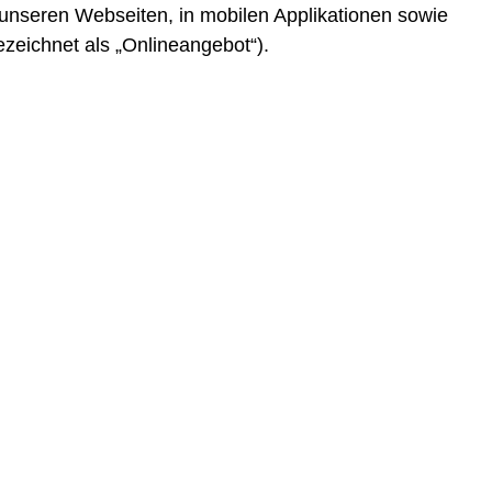
nseren Webseiten, in mobilen Applikationen sowie
zeichnet als „Onlineangebot“).