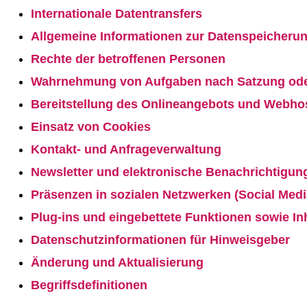
Internationale Datentransfers
Allgemeine Informationen zur Datenspeicher
Rechte der betroffenen Personen
Wahrnehmung von Aufgaben nach Satzung od
Bereitstellung des Onlineangebots und Webho
Einsatz von Cookies
Kontakt- und Anfrageverwaltung
Newsletter und elektronische Benachrichtigun
Präsenzen in sozialen Netzwerken (Social Medi
Plug-ins und eingebettete Funktionen sowie In
Datenschutzinformationen für Hinweisgeber
Änderung und Aktualisierung
Begriffsdefinitionen