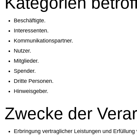
Kategorien betro
Beschäftigte.
Interessenten.
Kommunikationspartner.
Nutzer.
Mitglieder.
Spender.
Dritte Personen.
Hinweisgeber.
Zwecke der Verar
Erbringung vertraglicher Leistungen und Erfüllung v