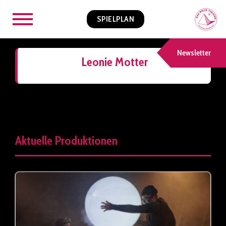
SPIELPLAN
Newsletter
Leonie Motter
Aktuelle Produktionen