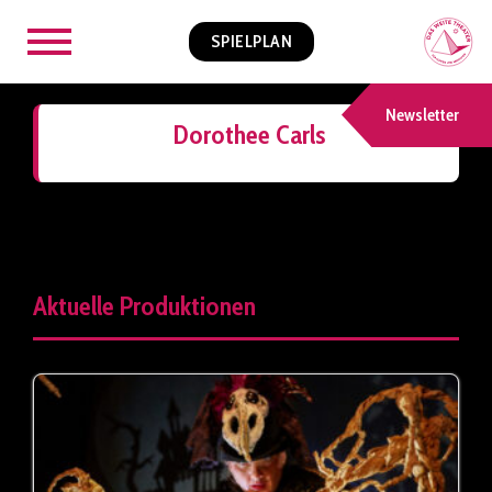
SPIELPLAN
Newsletter
Dorothee Carls
Aktuelle Produktionen