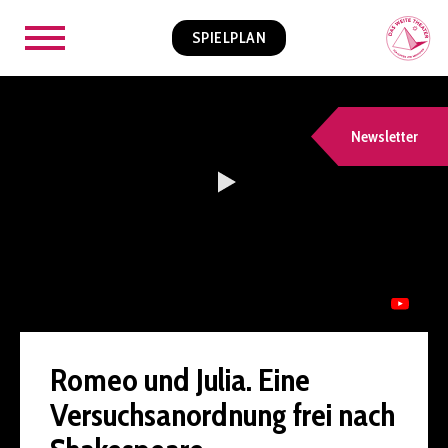
SPIELPLAN
Newsletter
Romeo und Julia. Eine
Versuchsanordnung frei nach