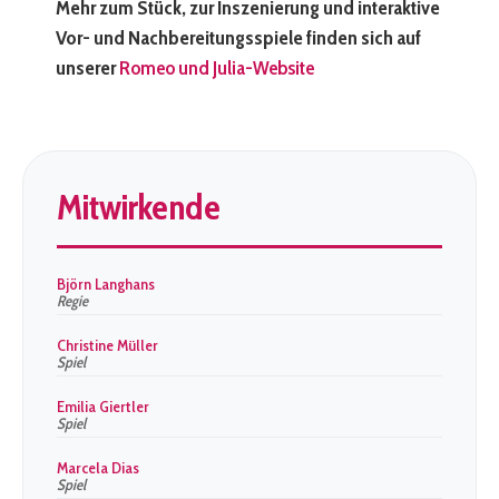
Mehr zum Stück, zur Inszenierung und interaktive
Vor- und Nachbereitungsspiele finden sich auf
unserer
Romeo und Julia-Website
Mitwirkende
Björn Langhans
Regie
Christine Müller
Spiel
Emilia Giertler
Spiel
Marcela Dias
Spiel