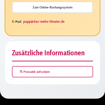
Zum Online-Buchungssystem
pupp@das-weite-theater.de
E-Mail:
Zusätzliche Informationen
📁 Pressekit anfordern