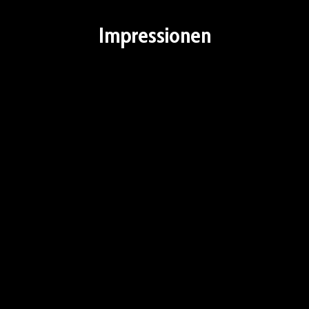
Impressionen