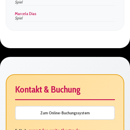
Spiel
Marcela Dias
Spiel
Kontakt & Buchung
Zum Online-Buchungssystem