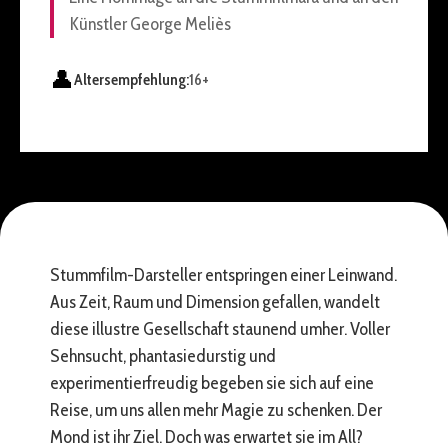
Künstler George Meliès
👤
Altersempfehlung:
16+
Stummfilm-Darsteller entspringen einer Leinwand.
Aus Zeit, Raum und Dimension gefallen, wandelt
diese illustre Gesellschaft staunend umher. Voller
Sehnsucht, phantasiedurstig und
experimentierfreudig begeben sie sich auf eine
Reise, um uns allen mehr Magie zu schenken. Der
Mond ist ihr Ziel. Doch was erwartet sie im All?