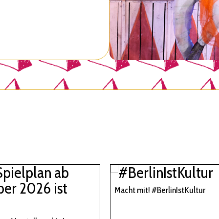
Macht mit! #BerlinIstKultur