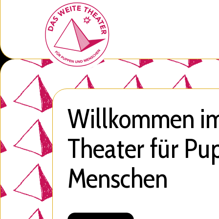
Willkommen i
Theater für Pu
Menschen