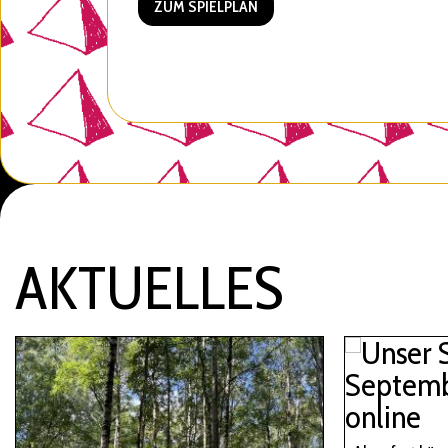
ZUM SPIELPLAN
AKTUELLES