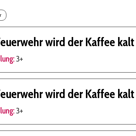
r
Feuerwehr wird der Kaffee kalt
lung:
3+
Feuerwehr wird der Kaffee kalt
lung:
3+