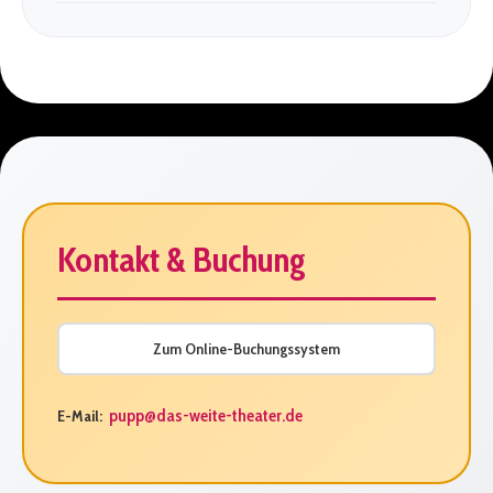
Kontakt & Buchung
Zum Online-Buchungssystem
pupp@das-weite-theater.de
E-Mail: