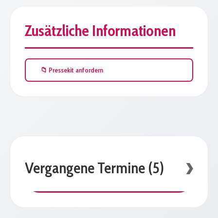
Zusätzliche Informationen
📁 Pressekit anfordern
Vergangene Termine (5)