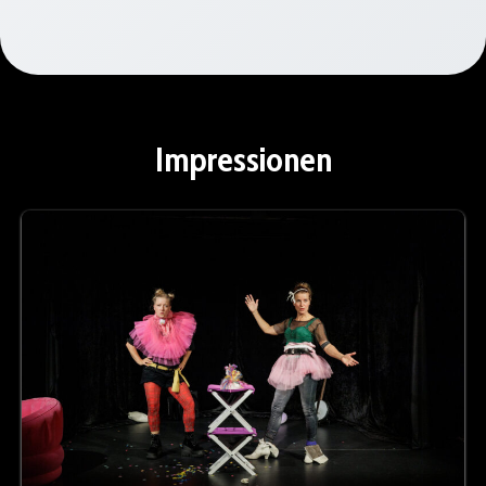
Impressionen