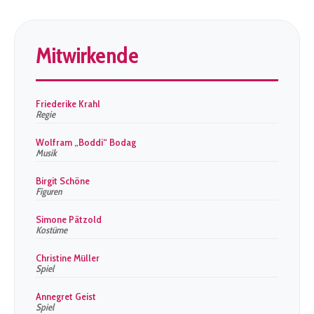
Mitwirkende
Friederike Krahl
Regie
Wolfram „Boddi“ Bodag
Musik
Birgit Schöne
Figuren
Simone Pätzold
Kostüme
Christine Müller
Spiel
Annegret Geist
Spiel