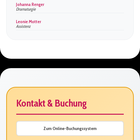
Johanna Renger
Dramaturgie
Leonie Motter
Assistenz
Kontakt & Buchung
Zum Online-Buchungssystem