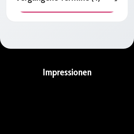
Impressionen