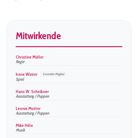
Mitwirkende
Christine Müller
Regie
Irene Winter
Ensemble-Mitglied
Spiel
Hans W. Scheibner
Ausstattung / Puppen
Leonie Motter
Ausstattung / Puppen
Mike Hille
Musik