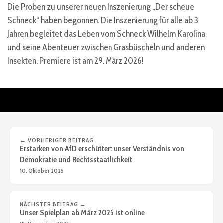
Die Proben zu unserer neuen Inszenierung „Der scheue
Schneck“ haben begonnen. Die Inszenierung für alle ab 3
Jahren begleitet das Leben vom Schneck Wilhelm Karolina
und seine Abenteuer zwischen Grasbüscheln und anderen
Insekten. Premiere ist am 29. März 2026!
← VORHERIGER BEITRAG
Erstarken von AfD erschüttert unser Verständnis von
Demokratie und Rechtsstaatlichkeit
10. Oktober 2025
NÄCHSTER BEITRAG →
Unser Spielplan ab März 2026 ist online