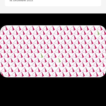
18. Dezember 2025