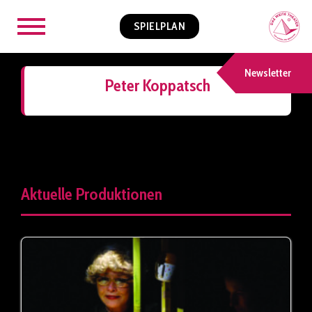
SPIELPLAN
Newsletter
Peter Koppatsch
Aktuelle Produktionen