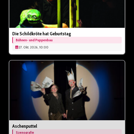
Die Schildkröte hat Geburtstag
Bühnen- und Puppenbau
27. Okt. 2026, 10:00
Aschenputtel
Szenografie