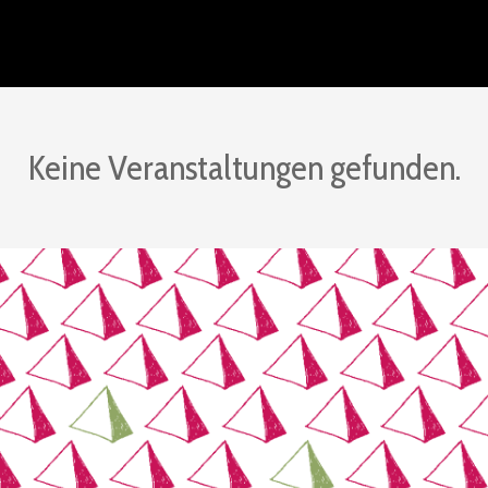
Keine Veranstaltungen gefunden.