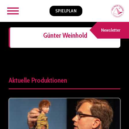
SPIELPLAN
Newsletter
Günter Weinhold
Aktuelle Produktionen