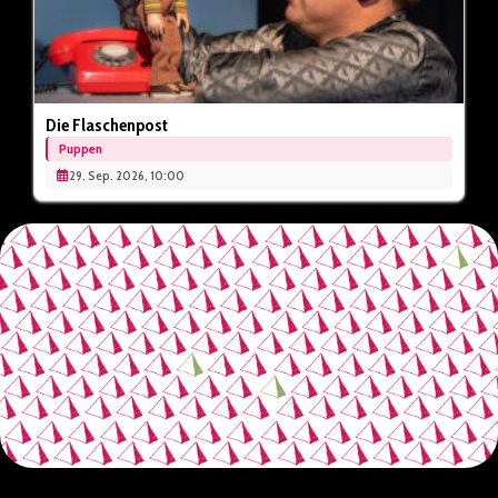
Die Flaschenpost
Puppen
29. Sep. 2026, 10:00