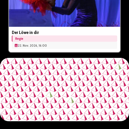
Der Löwe in dir
Regie
22. Nov. 2026, 16:00