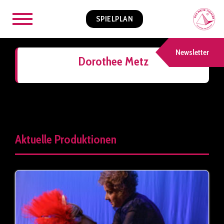
SPIELPLAN
Newsletter
Dorothee Metz
Aktuelle Produktionen