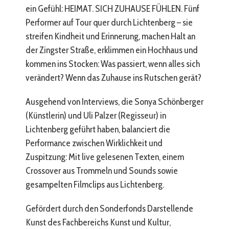
ein Gefühl: HEIMAT. SICH ZUHAUSE FÜHLEN. Fünf
Performer auf Tour quer durch Lichtenberg – sie
streifen Kindheit und Erinnerung, machen Halt an
der Zingster Straße, erklimmen ein Hochhaus und
kommen ins Stocken: Was passiert, wenn alles sich
verändert? Wenn das Zuhause ins Rutschen gerät?
Ausgehend von Interviews, die Sonya Schönberger
(Künstlerin) und Uli Palzer (Regisseur) in
Lichtenberg geführt haben, balanciert die
Performance zwischen Wirklichkeit und
Zuspitzung: Mit live gelesenen Texten, einem
Crossover aus Trommeln und Sounds sowie
gesampelten Filmclips aus Lichtenberg.
Gefördert durch den Sonderfonds Darstellende
Kunst des Fachbereichs Kunst und Kultur,