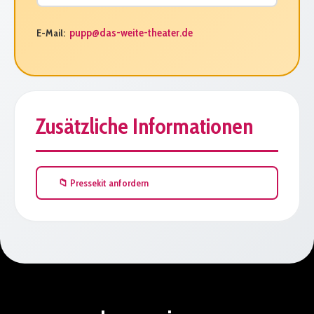
pupp@das-weite-theater.de
E-Mail:
Zusätzliche Informationen
📁 Pressekit anfordern