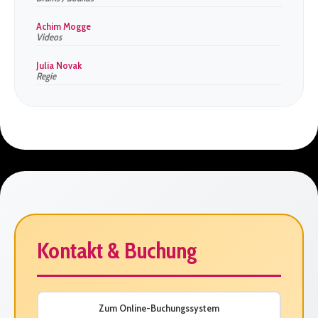
Achim Mogge
Videos
Julia Novak
Regie
Kontakt & Buchung
Zum Online-Buchungssystem