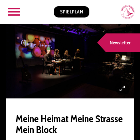
SPIELPLAN
Newsletter
Meine Heimat Meine Strasse
Mein Block