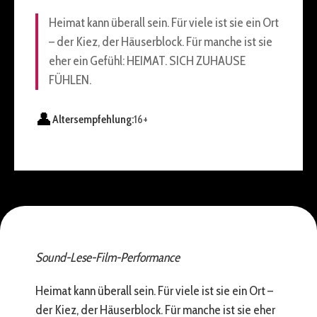
Heimat kann überall sein. Für viele ist sie ein Ort
– der Kiez, der Häuserblock. Für manche ist sie
eher ein Gefühl: HEIMAT. SICH ZUHAUSE
FÜHLEN.
👤
Altersempfehlung:
16+
Sound-Lese-Film-Performance
Heimat kann überall sein. Für viele ist sie ein Ort –
der Kiez, der Häuserblock. Für manche ist sie eher