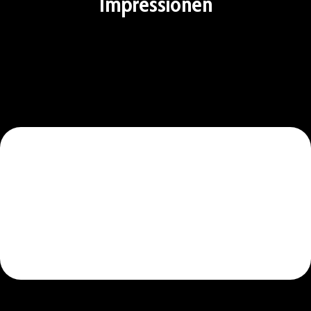
Impressionen