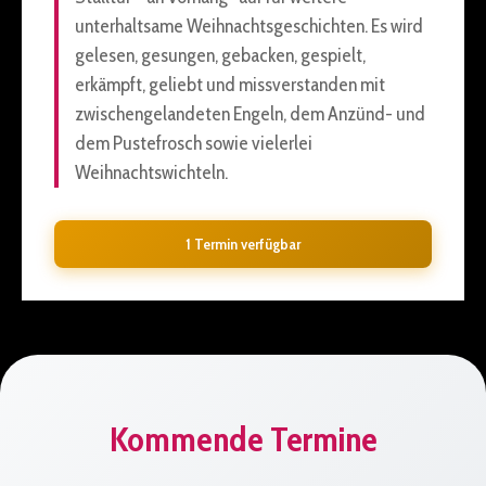
unterhaltsame Weihnachtsgeschichten. Es wird
gelesen, gesungen, gebacken, gespielt,
erkämpft, geliebt und missverstanden mit
zwischengelandeten Engeln, dem Anzünd- und
dem Pustefrosch sowie vielerlei
Weihnachtswichteln.
1 Termin verfügbar
Kommende Termine