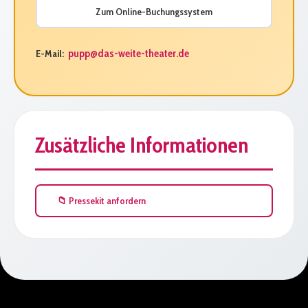
Zum Online-Buchungssystem
pupp@das-weite-theater.de
E-Mail:
Zusätzliche Informationen
📁 Pressekit anfordern