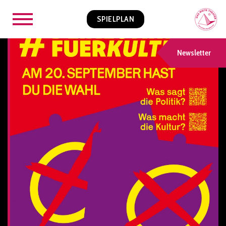
SPIELPLAN
Newsletter