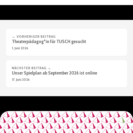
← VORHERIGER BEITRAG
Theaterpädagog*in für TUSCH gesucht
1. Juni 2026
NÄCHSTER BEITRAG →
Unser Spielplan ab September 2026 ist online
17. Juni 2026