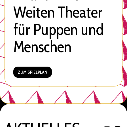
Weiten Theater
für Puppen und
Menschen
ZUM SPIELPLAN