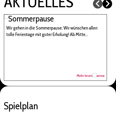
AKTUELLES
Wir gehen in die Sommerpause. Wir wünschen allen
tolle Ferientage mit guter Erholung! Ab Mitte...
Mehr lesen
Spielplan