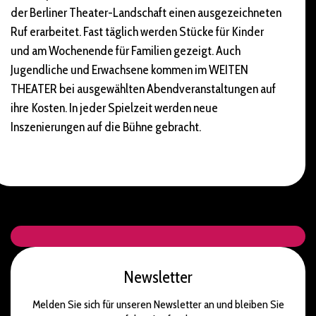
der Berliner Theater-Landschaft einen ausgezeichneten
Ruf erarbeitet. Fast täglich werden Stücke für Kinder
und am Wochenende für Familien gezeigt. Auch
Jugendliche und Erwachsene kommen im WEITEN
THEATER bei ausgewählten Abendveranstaltungen auf
ihre Kosten. In jeder Spielzeit werden neue
Inszenierungen auf die Bühne gebracht.
Newsletter
Melden Sie sich für unseren Newsletter an und bleiben Sie