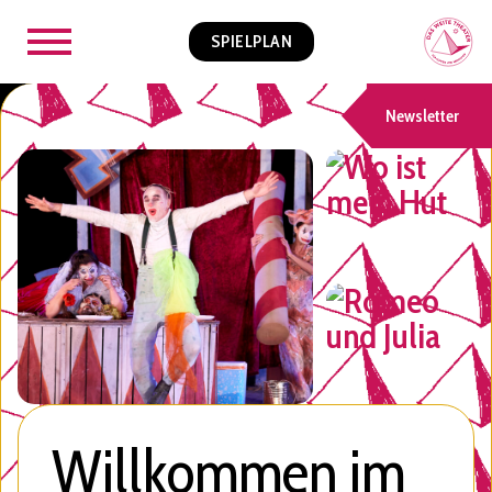
SPIELPLAN
Newsletter
Willkommen im