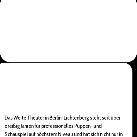
Das Weite Theater in Berlin-Lichtenberg steht seit über
dreißig Jahren für professionelles Puppen- und
Schauspiel auf höchstem Niveau und hat sich nicht nur in