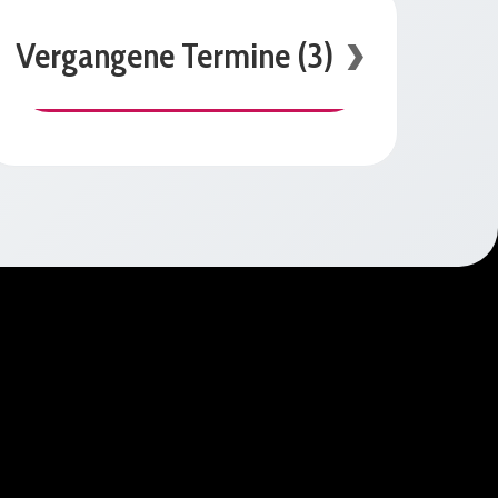
Vergangene Termine (3)