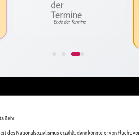
Ende der Termine
ta Behr
eit des Nationalsozialismus erzählt, dann könnte er von Flucht, vo