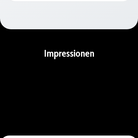
Impressionen