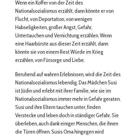
Wenn ein Koffer von der Zeit des
Nationalsozialismus erzählt, dann könnte er von
Flucht, von Deportation, von wenigen
Habseligkeiten, großer Angst, Gefahr,
Untertauchen und Vernichtung erzählen. Wenn
eine Haarbürste aus dieser Zeit erzählt, dann
könnte sie von einem Rest Würde im Krieg
erzählen, von Fürsorge und Liebe.
Beruhend auf wahren Erlebnissen, wird die Zeit des
Nationalsozialismus lebendig. Das Mädchen Susi
ist Jüdin und erlebt mit ihrer Familie, wie sie im
Nationalsozialismus immer mehr in Gefahr geraten.
Susi und ihre Eltern tauchen unter, finden
Verstecke und leben doch in ständiger Gefahr. Sie
überleben, auch dank einiger Menschen, die ihnen
die Türen öffnen. Susis Oma hingegen wird