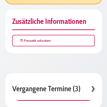
Zusätzliche Informationen
📁 Pressekit anfordern
Vergangene Termine (3)