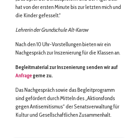
hat von der ersten Minute bis zur letzten mich und
die Kinder gefesselt.“
Lehrerin der Grundschule Alt-Karow
Nach den 10 Uhr-Vorstellungen bieten wir ein
Nachgespräch zur Inszenierung für die Klassen an.
Begleitmaterial zur Inszenierung senden wir auf
Anfrage
gerne zu.
Das Nachgespräch sowie das Begleitprogramm
sind gefördert durch Mitteln des „Aktionsfonds
gegen Antisemitismus“ der Senatsverwaltung für
Kultur und Gesellschaftlichen Zusammenhalt.