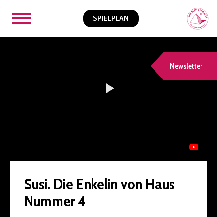
SPIELPLAN
Newsletter
Susi. Die Enkelin von Haus
Nummer 4