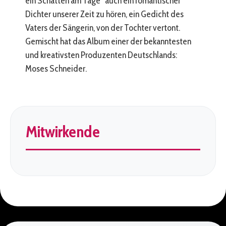
ein Schatten am Tage“ auch ein romantischer
Dichter unserer Zeit zu hören, ein Gedicht des
Vaters der Sängerin, von der Tochter vertont.
Gemischt hat das Album einer der bekanntesten
und kreativsten Produzenten Deutschlands:
Moses Schneider.
Mitwirkende