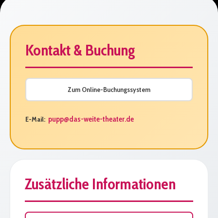
Kontakt & Buchung
Zum Online-Buchungssystem
pupp@das-weite-theater.de
E-Mail:
Zusätzliche Informationen