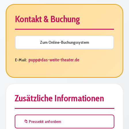
Kontakt & Buchung
Zum Online-Buchungssystem
pupp@das-weite-theater.de
E-Mail:
Zusätzliche Informationen
📁 Pressekit anfordern