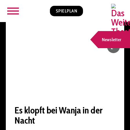
SPIELPLAN
Newsletter
Es klopft bei Wanja in der
Nacht