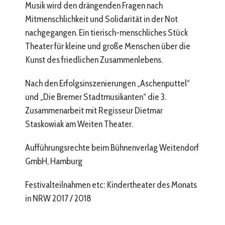
Musik wird den drängenden Fragen nach
Mitmenschlichkeit und Solidarität in der Not
nachgegangen. Ein tierisch-menschliches Stück
Theater für kleine und große Menschen über die
Kunst des friedlichen Zusammenlebens.
Nach den Erfolgsinszenierungen „Aschenputtel“
und „Die Bremer Stadtmusikanten“ die 3.
Zusammenarbeit mit Regisseur Dietmar
Staskowiak am Weiten Theater.
Aufführungsrechte beim Bühnenverlag Weitendorf
GmbH, Hamburg
Festivalteilnahmen etc: Kindertheater des Monats
in NRW 2017 / 2018