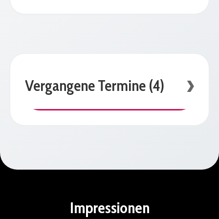
Vergangene Termine (4)
Impressionen