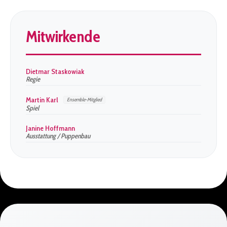
Mitwirkende
Dietmar Staskowiak
Regie
Martin Karl
Ensemble-Mitglied
Spiel
Janine Hoffmann
Ausstattung / Puppenbau