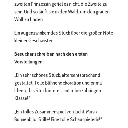
zweiten Prinzessin gefiel es nicht, die Zweite zu
sein. Und so läuft sie in den Wald, um den grauen
Wolf zu finden…
Ein augenzwinkerndes Stück über die großen Nöte
kleiner Geschwister.
Besucher schreiben nach den ersten
Vorstellungen:
„Ein sehr schönes Stück, altersentsprechend
gestaltet. Tolle Bühnendekoration und prima
Ideen, das Stück interessant rüberzubringen.
Klasse!“
„Ein tolles Zusammenspiel von Licht, Musik,
Bühnenbild, Stille! Eine tolle Schauspielerin!“