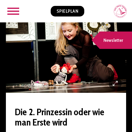
SPIELPLAN
Newsletter
Die 2. Prinzessin oder wie
man Erste wird