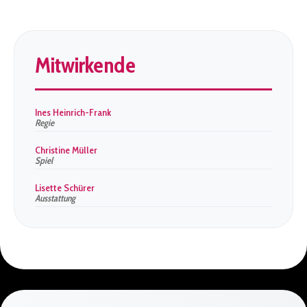
Mitwirkende
Ines Heinrich-Frank
Regie
Christine Müller
Spiel
Lisette Schürer
Ausstattung