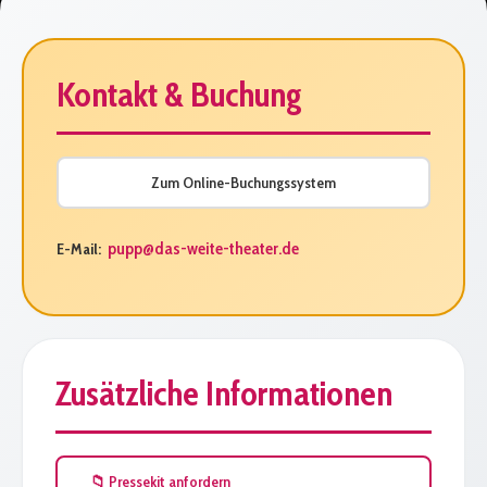
Kontakt & Buchung
Zum Online-Buchungssystem
pupp@das-weite-theater.de
E-Mail:
Zusätzliche Informationen
📁 Pressekit anfordern