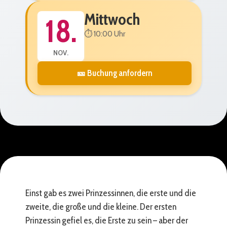
Mittwoch
18.
⏱️ 10:00 Uhr
NOV.
🎫 Buchung anfordern
Einst gab es zwei Prinzessinnen, die erste und die
zweite, die große und die kleine. Der ersten
Prinzessin gefiel es, die Erste zu sein – aber der