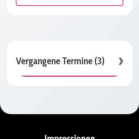
Vergangene Termine (3)
Impressionen