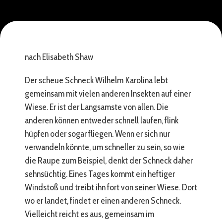
nach Elisabeth Shaw
Der scheue Schneck Wilhelm Karolina lebt
gemeinsam mit vielen anderen Insekten auf einer
Wiese. Er ist der Langsamste von allen. Die
anderen können entweder schnell laufen, flink
hüpfen oder sogar fliegen. Wenn er sich nur
verwandeln könnte, um schneller zu sein, so wie
die Raupe zum Beispiel, denkt der Schneck daher
sehnsüchtig. Eines Tages kommt ein heftiger
Windstoß und treibt ihn fort von seiner Wiese. Dort
wo er landet, findet er einen anderen Schneck.
Vielleicht reicht es aus, gemeinsam im