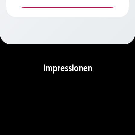
Impressionen