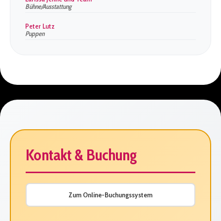
Bühne/Ausstattung
Peter Lutz
Puppen
Kontakt & Buchung
Zum Online-Buchungssystem