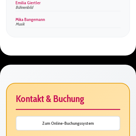
Emilia Giertler
Bühnenbild
Mika Bangemann
Musik
Kontakt & Buchung
Zum Online-Buchungssystem