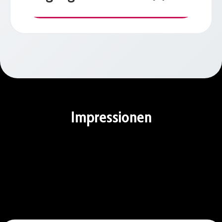
Impressionen