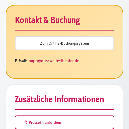
Kontakt & Buchung
Zum Online-Buchungssystem
pupp@das-weite-theater.de
E-Mail:
Zusätzliche Informationen
📁 Pressekit anfordern