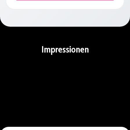
Impressionen