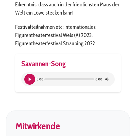
Erkenntnis, dass auch in der friedlichsten Maus der
Welt ein Löwe stecken kann!
Festivalteilnahmen etc: Internationales
Figurentheaterfestival Wels (A) 2023,
Figurentheaterfestival Straubing 2022
Savannen-Song
0:00
0:00
Mitwirkende