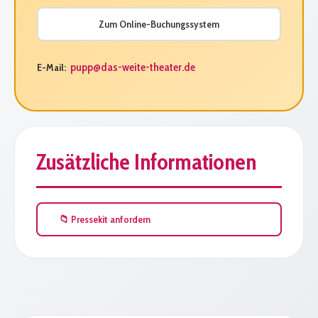
Zum Online-Buchungssystem
pupp@das-weite-theater.de
E-Mail:
Zusätzliche Informationen
📁 Pressekit anfordern