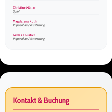
Christine Müller
Spiel
Magdalena Roth
Puppenbau / Ausstattung
Gildas Coustier
Puppenbau / Ausstattung
Kontakt & Buchung