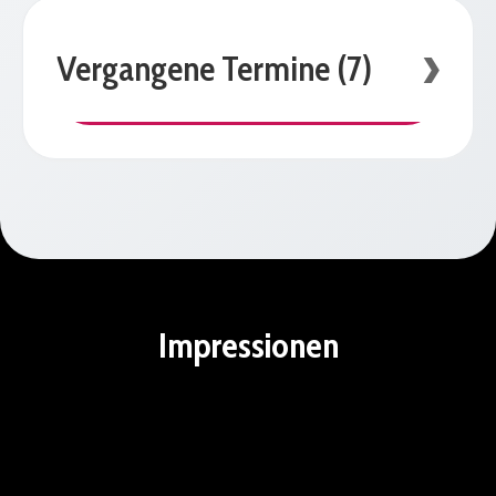
Vergangene Termine (7)
Impressionen