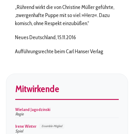
„Rührend wirkt die von Christine Müller geführte,
‚zwergenhafte Puppe mit so viel »Herz«. Dazu
komisch, ohne Respekt einzubüßen.“
Neues Deutschland, 15.11.2016
Aufführungsrechte beim Carl Hanser Verlag
Mitwirkende
Wieland Jagodzinski
Regie
Irene Winter
Ensemble-Mitglied
Spiel