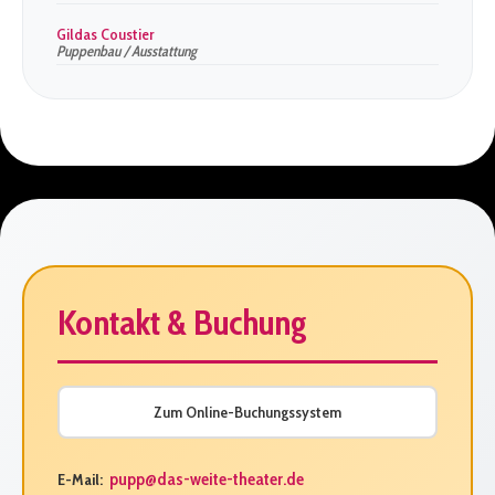
Gildas Coustier
Puppenbau / Ausstattung
Kontakt & Buchung
Zum Online-Buchungssystem
pupp@das-weite-theater.de
E-Mail: