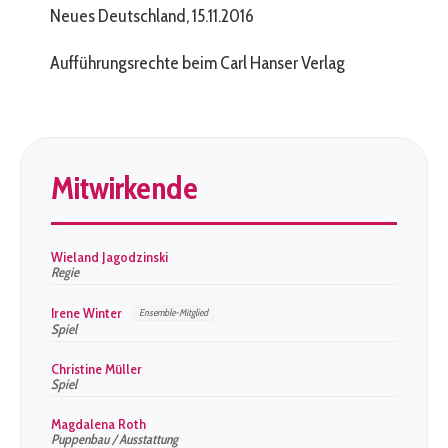
Neues Deutschland, 15.11.2016
Aufführungsrechte beim Carl Hanser Verlag
Mitwirkende
Wieland Jagodzinski
Regie
Irene Winter
Ensemble-Mitglied
Spiel
Christine Müller
Spiel
Magdalena Roth
Puppenbau / Ausstattung