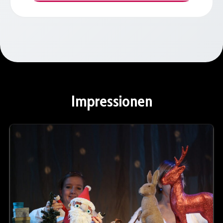
Impressionen