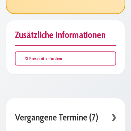
Zusätzliche Informationen
📁 Pressekit anfordern
Vergangene Termine (7)