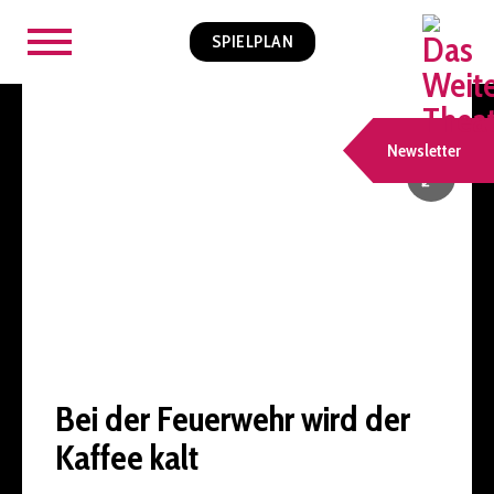
SPIELPLAN
Newsletter
Bei der Feuerwehr wird der
Kaffee kalt