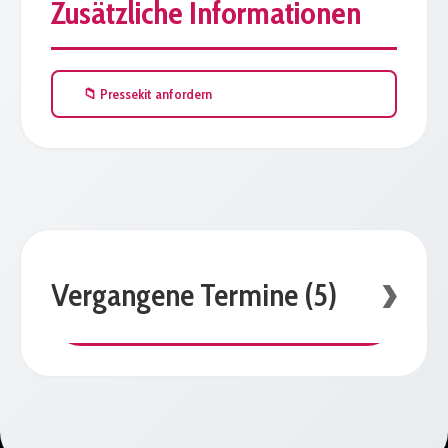
Zusätzliche Informationen
📁 Pressekit anfordern
Vergangene Termine (5)