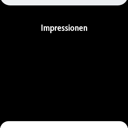
Impressionen