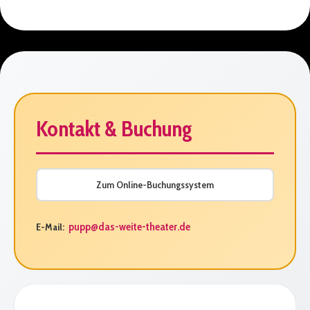
Kontakt & Buchung
Zum Online-Buchungssystem
pupp@das-weite-theater.de
E-Mail: